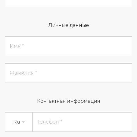
Личные данные
Имя
Фамилия
Контактная информация
Ru
Телефон