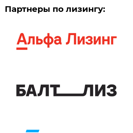
Партнеры по лизингу: