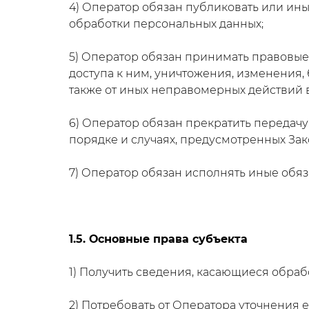
4) Оператор обязан публиковать или ин
обработки персональных данных;
5) Оператор обязан принимать правовые
доступа к ним, уничтожения, изменения,
также от иных неправомерных действий 
6) Оператор обязан прекратить передачу
порядке и случаях, предусмотренных За
7) Оператор обязан исполнять иные обя
1.5. Основные права субъекта
1) Получить сведения, касающиеся обра
2) Потребовать от Оператора уточнения 