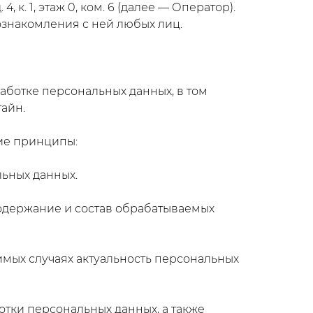
 к. 1, этаж 0, ком. 6 (далее — Оператор).
знакомления с ней любых лиц.
ботке персональных данных, в том
айн.
ие принципы:
ьных данных.
Содержание и состав обрабатываемых
имых случаях актуальность персональных
тки персональных данных, а также