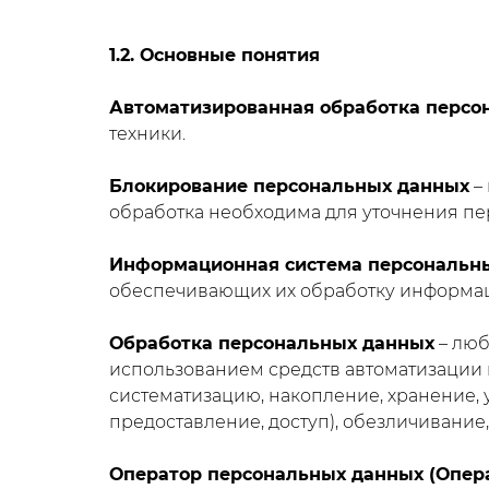
1.2. Основные понятия
Автоматизированная обработка персо
техники.
Блокирование персональных данных
–
обработка необходима для уточнения пе
Информационная система персональн
обеспечивающих их обработку информаци
Обработка персональных данных
– люб
использованием средств автоматизации и
систематизацию, накопление, хранение, 
предоставление, доступ), обезличивание
Оператор персональных данных (Опер