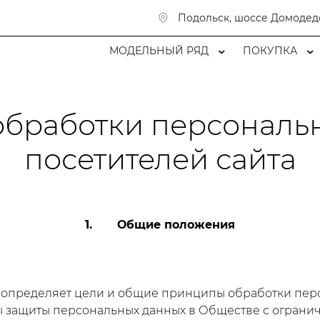
Подольск, шоссе Домодед
МОДЕЛЬНЫЙ РЯД
ПОКУПКА
обработки персональ
посетителей сайта
1. Общие положения
 определяет цели и общие принципы обработки персо
ры защиты персональных данных в Обществе с ограни