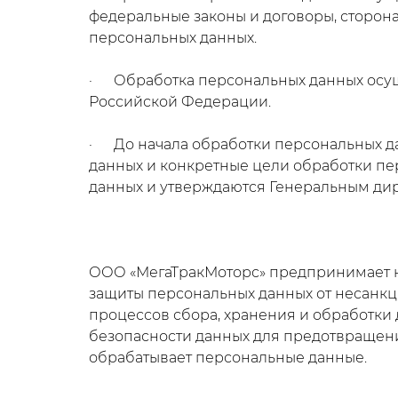
федеральные законы и договоры, сторон
персональных данных.
· Обработка персональных данных осущ
Российской Федерации.
· До начала обработки персональных д
данных и конкретные цели обработки п
данных и утверждаются Генеральным ди
ООО «МегаТракМоторс» предпринимает 
защиты персональных данных от несанкц
процессов сбора, хранения и обработки
безопасности данных для предотвращени
обрабатывает персональные данные.