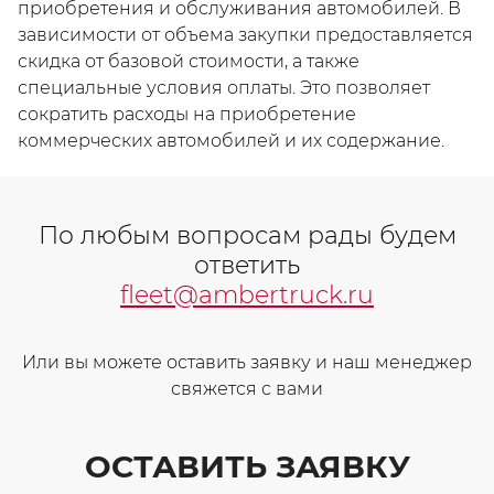
приобретения и обслуживания автомобилей. В
зависимости от объема закупки предоставляется
скидка от базовой стоимости, а также
специальные условия оплаты. Это позволяет
сократить расходы на приобретение
коммерческих автомобилей и их содержание.
По любым вопросам рады будем
ответить
fleet@ambertruck.ru
Или вы можете оставить заявку и наш менеджер
свяжется с вами
ОСТАВИТЬ ЗАЯВКУ