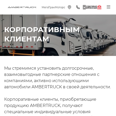
МегаТракМоторс
КОРПОРАТИВНЫМ
КЛИЕНТАМ
Мы стремимся установить долгосрочные,
взаимовыгодные партнерские отношения с
компаниями, активно использующими
автомобили AMBERTRUCK в своей деятельности.
Корпоративные клиенты, приобретающие
продукцию AMBERTRUCK, получают
специальные индивидуальные условия