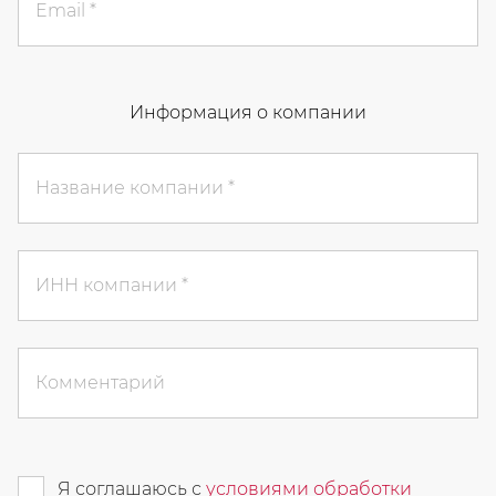
Email
Информация о компании
Название компании
ИНН компании
Комментарий
Я соглашаюсь с
условиями обработки