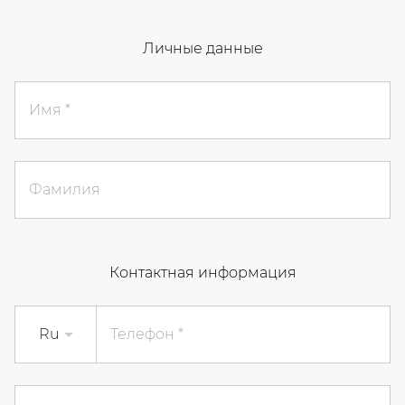
Личные данные
Имя
Фамилия
Контактная информация
Ru
Телефон